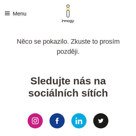
Menu
Něco se pokazilo. Zkuste to prosím
později.
Sledujte nás na
sociálních sítích